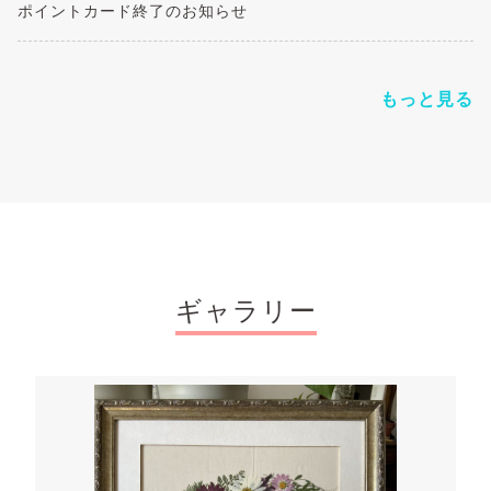
ポイントカード終了のお知らせ
もっと見る
ギャラリー