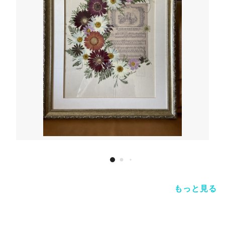
もっと見る