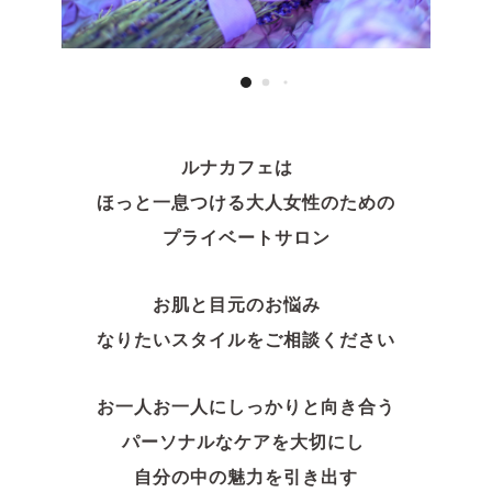
ルナカフェは
ほっと一息つける大人女性のための
プライベートサロン
お肌と目元のお悩み
なりたいスタイルをご相談ください
お一人お一人にしっかりと向き合う
パーソナルなケアを大切にし
自分の中の魅力を引き出す