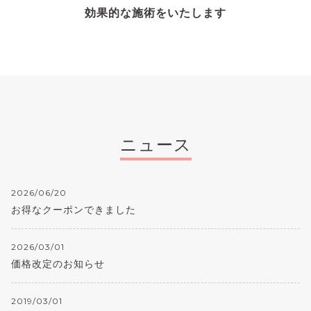
効果的な施術をいたします
ニュース
2026/06/20
お得なクーポンできました
2026/03/01
価格改定のお知らせ
2019/03/01