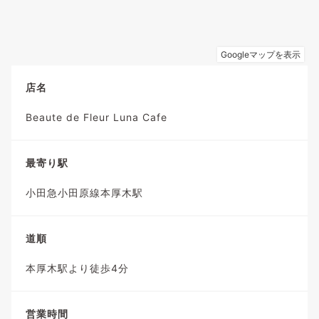
店名
Beaute de Fleur Luna Cafe
最寄り駅
小田急小田原線本厚木駅
道順
本厚木駅より徒歩4分
営業時間