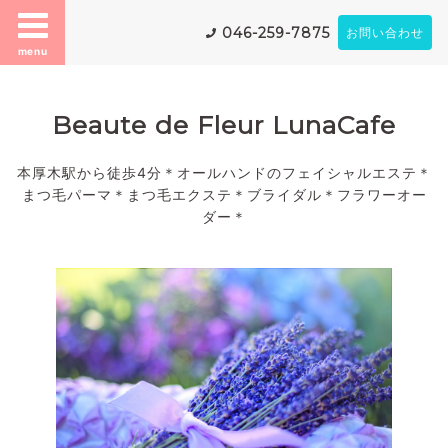
046-259-7875
お問い合わせ
menu
Beaute de Fleur LunaCafe
本厚木駅から徒歩4分＊オールハンドのフェイシャルエステ＊
まつ毛パーマ＊まつ毛エクステ＊ブライダル＊フラワーオー
ダー＊