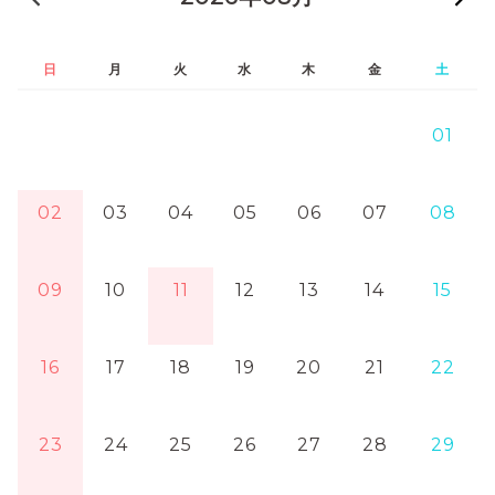
日
月
火
水
木
金
土
01
02
03
04
05
06
07
08
09
10
11
12
13
14
15
16
17
18
19
20
21
22
23
24
25
26
27
28
29