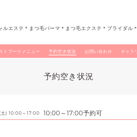
ャルエステ＊まつ毛パーマ＊まつ毛エクステ＊ブライダル
ストブーケメニュー
予約空き状況
お問い合わせ
ギャラ
予約空き状況
10:00～17:00予約可
 (土) 10:00～17:00