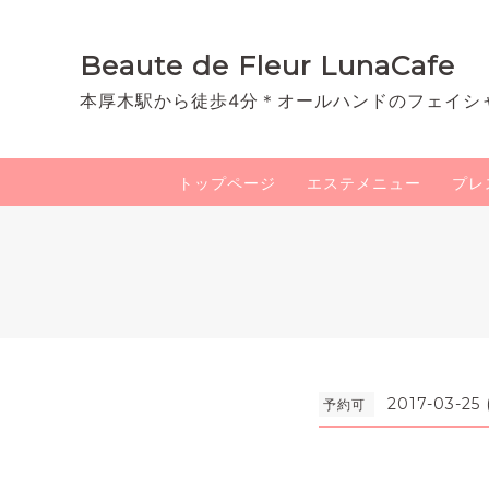
Beaute de Fleur LunaCafe
本厚木駅から徒歩4分＊オールハンドのフェイシ
トップページ
エステメニュー
プレ
2017-03-25
予約可