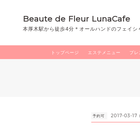
Beaute de Fleur LunaCafe
本厚木駅から徒歩4分＊オールハンドのフェイシ
トップページ
エステメニュー
プレ
2017-03-17
予約可