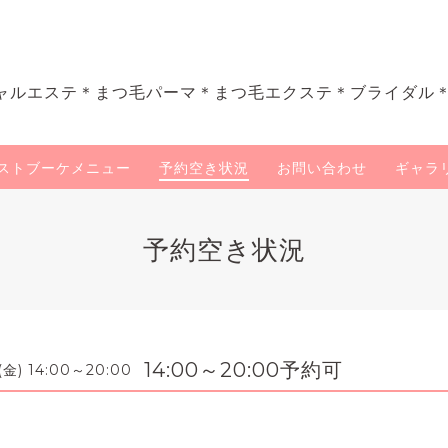
ャルエステ＊まつ毛パーマ＊まつ毛エクステ＊ブライダル
ストブーケメニュー
予約空き状況
お問い合わせ
ギャラ
予約空き状況
14:00～20:00予約可
 (金) 14:00～20:00