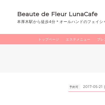
Beaute de Fleur LunaCafe
本厚木駅から徒歩4分＊オールハンドのフェイシ
トップページ
エステメニュー
プレ
2017-05-21
予約可