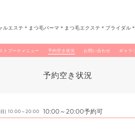
ャルエステ＊まつ毛パーマ＊まつ毛エクステ＊ブライダル
ストブーケメニュー
予約空き状況
お問い合わせ
ギャラ
予約空き状況
10:00～20:00予約可
 (日) 10:00～20:00