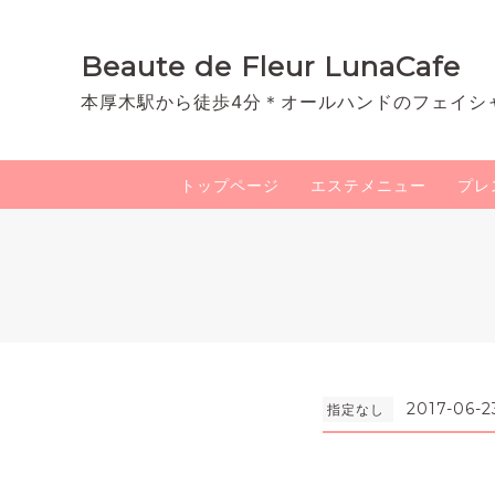
Beaute de Fleur LunaCafe
本厚木駅から徒歩4分＊オールハンドのフェイシ
トップページ
エステメニュー
プレ
2017-06-2
指定なし