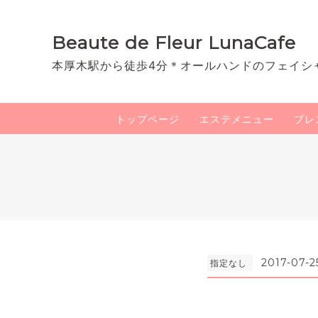
Beaute de Fleur LunaCafe
本厚木駅から徒歩4分＊オールハンドのフェイシ
トップページ
エステメニュー
プレ
2017-07-2
指定なし