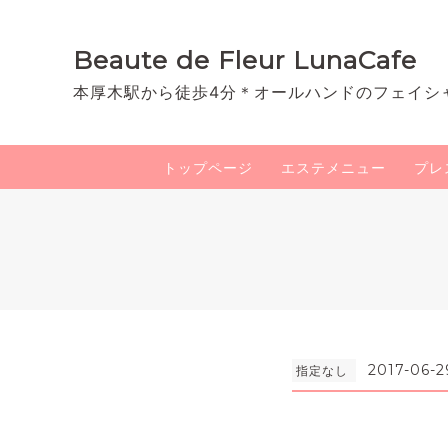
Beaute de Fleur LunaCafe
本厚木駅から徒歩4分＊オールハンドのフェイシ
トップページ
エステメニュー
プレ
2017-06-2
指定なし