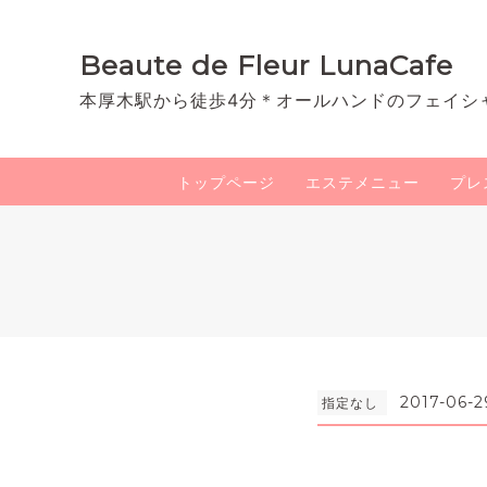
Beaute de Fleur LunaCafe
本厚木駅から徒歩4分＊オールハンドのフェイシ
トップページ
エステメニュー
プレ
2017-06-2
指定なし