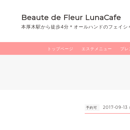
Beaute de Fleur LunaCafe
本厚木駅から徒歩4分＊オールハンドのフェイシ
トップページ
エステメニュー
プレ
2017-09-13 
予約可