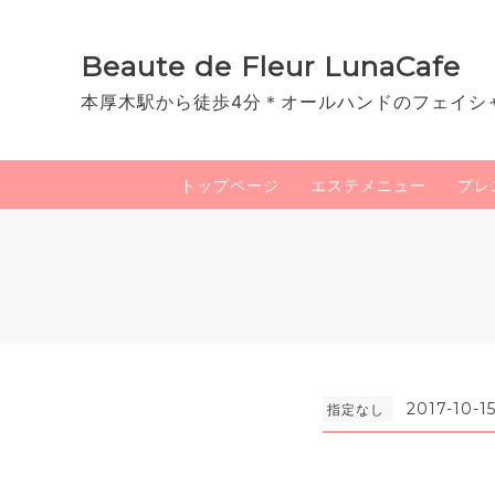
Beaute de Fleur LunaCafe
本厚木駅から徒歩4分＊オールハンドのフェイシ
トップページ
エステメニュー
プレ
2017-10-15
指定なし