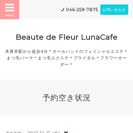
046-259-7875
お問い合わせ
menu
Beaute de Fleur LunaCafe
本厚木駅から徒歩4分＊オールハンドのフェイシャルエステ＊
まつ毛パーマ＊まつ毛エクステ＊ブライダル＊フラワーオー
ダー＊
予約空き状況