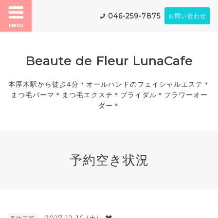
046-259-7875
お問い合わせ
menu
Beaute de Fleur LunaCafe
本厚木駅から徒歩4分＊オールハンドのフェイシャルエステ＊
まつ毛パーマ＊まつ毛エクステ＊ブライダル＊フラワーオー
ダー＊
予約空き状況