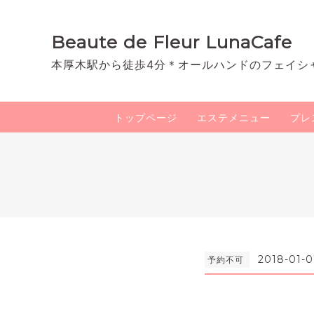
Beaute de Fleur LunaCafe
本厚木駅から徒歩4分＊オールハンドのフェイシ
トップページ
エステメニュー
プレ
2018-01-0
予約不可