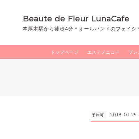
Beaute de Fleur LunaCafe
本厚木駅から徒歩4分＊オールハンドのフェイシ
トップページ
エステメニュー
プレ
2018-01-25 
予約可