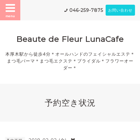
046-259-7875
お問い合わせ
menu
Beaute de Fleur LunaCafe
本厚木駅から徒歩4分＊オールハンドのフェイシャルエステ＊
まつ毛パーマ＊まつ毛エクステ＊ブライダル＊フラワーオー
ダー＊
予約空き状況