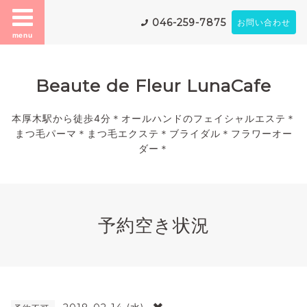
046-259-7875
お問い合わせ
menu
Beaute de Fleur LunaCafe
本厚木駅から徒歩4分＊オールハンドのフェイシャルエステ＊
まつ毛パーマ＊まつ毛エクステ＊ブライダル＊フラワーオー
ダー＊
予約空き状況