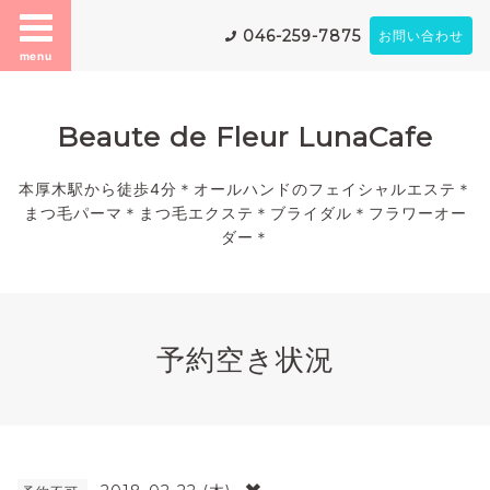
046-259-7875
お問い合わせ
menu
Beaute de Fleur LunaCafe
本厚木駅から徒歩4分＊オールハンドのフェイシャルエステ＊
まつ毛パーマ＊まつ毛エクステ＊ブライダル＊フラワーオー
ダー＊
予約空き状況