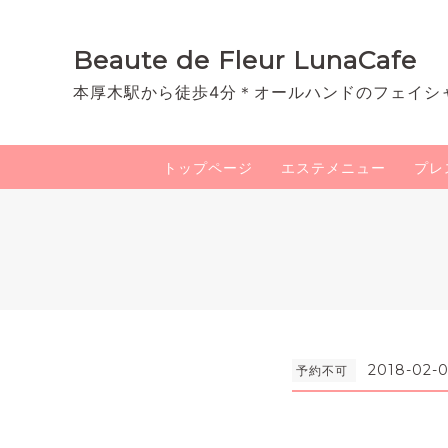
Beaute de Fleur LunaCafe
本厚木駅から徒歩4分＊オールハンドのフェイシ
トップページ
エステメニュー
プレ
2018-02-0
予約不可