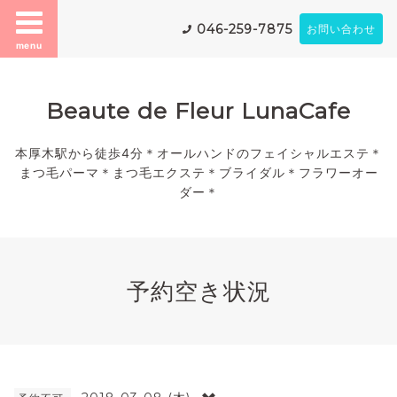
046-259-7875
お問い合わせ
menu
Beaute de Fleur LunaCafe
本厚木駅から徒歩4分＊オールハンドのフェイシャルエステ＊
まつ毛パーマ＊まつ毛エクステ＊ブライダル＊フラワーオー
ダー＊
予約空き状況