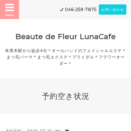
046-259-7875
お問い合わせ
menu
Beaute de Fleur LunaCafe
本厚木駅から徒歩4分＊オールハンドのフェイシャルエステ＊
まつ毛パーマ＊まつ毛エクステ＊ブライダル＊フラワーオー
ダー＊
予約空き状況