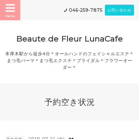
046-259-7875
お問い合わせ
menu
Beaute de Fleur LunaCafe
本厚木駅から徒歩4分＊オールハンドのフェイシャルエステ＊
まつ毛パーマ＊まつ毛エクステ＊ブライダル＊フラワーオー
ダー＊
予約空き状況