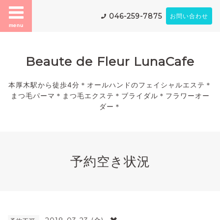
046-259-7875
お問い合わせ
menu
Beaute de Fleur LunaCafe
本厚木駅から徒歩4分＊オールハンドのフェイシャルエステ＊
まつ毛パーマ＊まつ毛エクステ＊ブライダル＊フラワーオー
ダー＊
予約空き状況