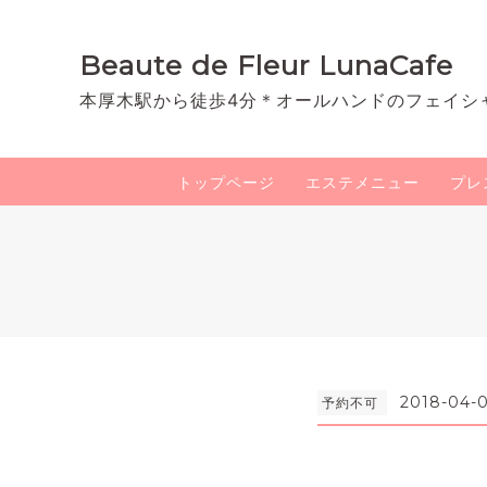
Beaute de Fleur LunaCafe
本厚木駅から徒歩4分＊オールハンドのフェイシ
トップページ
エステメニュー
プレ
2018-04-0
予約不可