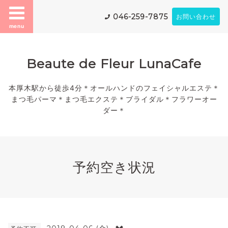
046-259-7875
お問い合わせ
menu
Beaute de Fleur LunaCafe
本厚木駅から徒歩4分＊オールハンドのフェイシャルエステ＊
まつ毛パーマ＊まつ毛エクステ＊ブライダル＊フラワーオー
ダー＊
予約空き状況