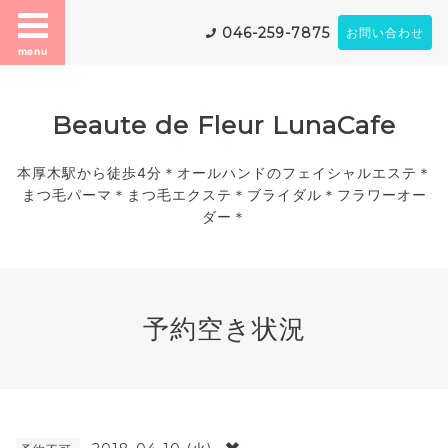
046-259-7875
お問い合わせ
menu
Beaute de Fleur LunaCafe
本厚木駅から徒歩4分＊オールハンドのフェイシャルエステ＊
まつ毛パーマ＊まつ毛エクステ＊ブライダル＊フラワーオー
ダー＊
予約空き状況