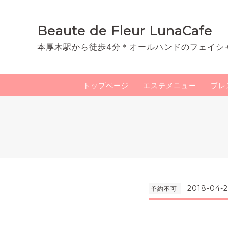
Beaute de Fleur LunaCafe
本厚木駅から徒歩4分＊オールハンドのフェイシ
トップページ
エステメニュー
プレ
2018-04-2
予約不可