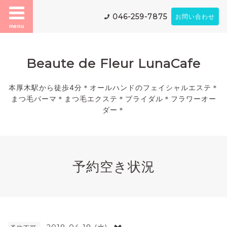
046-259-7875
お問い合わせ
menu
Beaute de Fleur LunaCafe
本厚木駅から徒歩4分＊オールハンドのフェイシャルエステ＊
まつ毛パーマ＊まつ毛エクステ＊ブライダル＊フラワーオー
ダー＊
予約空き状況