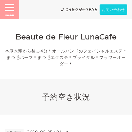
046-259-7875
お問い合わせ
menu
Beaute de Fleur LunaCafe
本厚木駅から徒歩4分＊オールハンドのフェイシャルエステ＊
まつ毛パーマ＊まつ毛エクステ＊ブライダル＊フラワーオー
ダー＊
予約空き状況