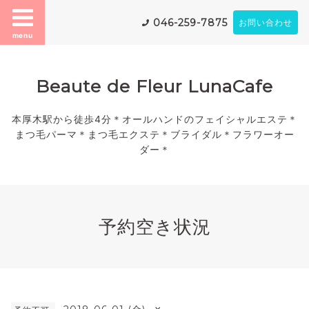
046-259-7875
お問い合わせ
menu
Beaute de Fleur LunaCafe
本厚木駅から徒歩4分＊オールハンドのフェイシャルエステ＊
まつ毛パーマ＊まつ毛エクステ＊ブライダル＊フラワーオー
ダー＊
予約空き状況