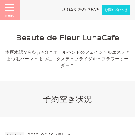
046-259-7875
お問い合わせ
menu
Beaute de Fleur LunaCafe
本厚木駅から徒歩4分＊オールハンドのフェイシャルエステ＊
まつ毛パーマ＊まつ毛エクステ＊ブライダル＊フラワーオー
ダー＊
予約空き状況