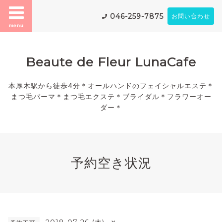
046-259-7875
お問い合わせ
menu
Beaute de Fleur LunaCafe
本厚木駅から徒歩4分＊オールハンドのフェイシャルエステ＊
まつ毛パーマ＊まつ毛エクステ＊ブライダル＊フラワーオー
ダー＊
予約空き状況