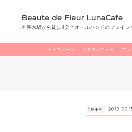
Beaute de Fleur LunaCafe
本厚木駅から徒歩4分＊オールハンドのフェイシ
トップページ
エステメニュー
プレ
2018-06-1
予約不可