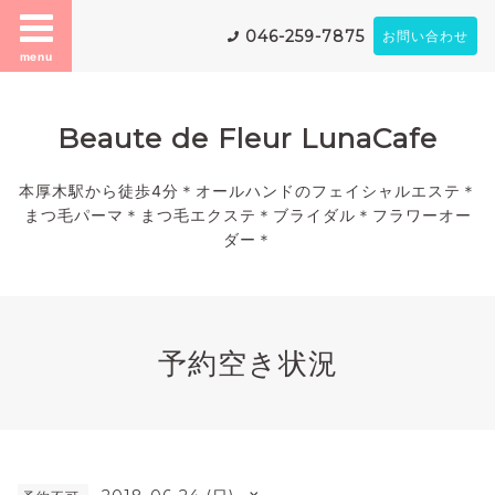
046-259-7875
お問い合わせ
menu
Beaute de Fleur LunaCafe
本厚木駅から徒歩4分＊オールハンドのフェイシャルエステ＊
まつ毛パーマ＊まつ毛エクステ＊ブライダル＊フラワーオー
ダー＊
予約空き状況