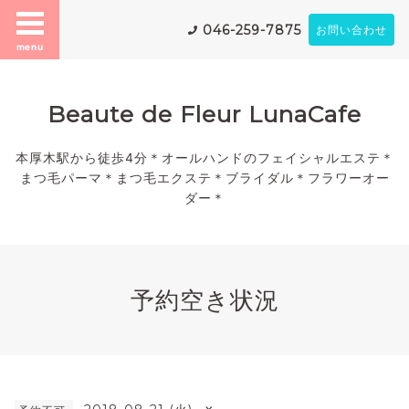
046-259-7875
お問い合わせ
menu
Beaute de Fleur LunaCafe
本厚木駅から徒歩4分＊オールハンドのフェイシャルエステ＊
まつ毛パーマ＊まつ毛エクステ＊ブライダル＊フラワーオー
ダー＊
予約空き状況