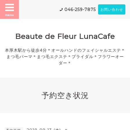
046-259-7875
お問い合わせ
menu
Beaute de Fleur LunaCafe
本厚木駅から徒歩4分＊オールハンドのフェイシャルエステ＊
まつ毛パーマ＊まつ毛エクステ＊ブライダル＊フラワーオー
ダー＊
予約空き状況