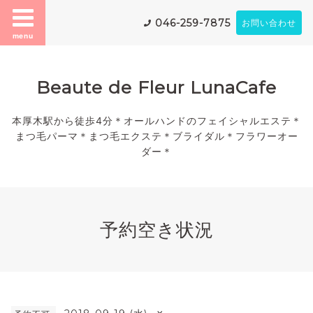
046-259-7875
お問い合わせ
menu
Beaute de Fleur LunaCafe
本厚木駅から徒歩4分＊オールハンドのフェイシャルエステ＊
まつ毛パーマ＊まつ毛エクステ＊ブライダル＊フラワーオー
ダー＊
予約空き状況