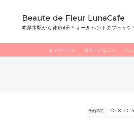
Beaute de Fleur LunaCafe
本厚木駅から徒歩4分＊オールハンドのフェイシ
トップページ
エステメニュー
プレ
2018-10-2
予約不可