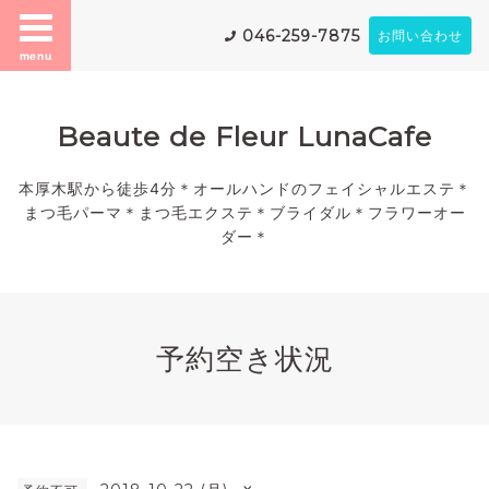
046-259-7875
お問い合わせ
menu
Beaute de Fleur LunaCafe
本厚木駅から徒歩4分＊オールハンドのフェイシャルエステ＊
まつ毛パーマ＊まつ毛エクステ＊ブライダル＊フラワーオー
ダー＊
予約空き状況