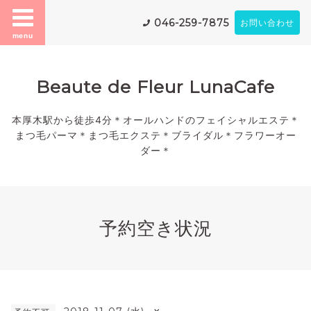
046-259-7875
お問い合わせ
menu
Beaute de Fleur LunaCafe
本厚木駅から徒歩4分＊オールハンドのフェイシャルエステ＊
まつ毛パーマ＊まつ毛エクステ＊ブライダル＊フラワーオー
ダー＊
予約空き状況