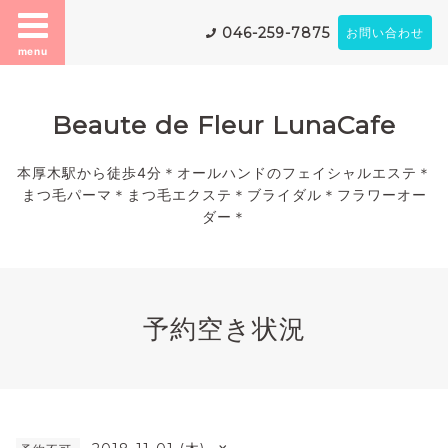
046-259-7875
お問い合わせ
menu
Beaute de Fleur LunaCafe
本厚木駅から徒歩4分＊オールハンドのフェイシャルエステ＊
まつ毛パーマ＊まつ毛エクステ＊ブライダル＊フラワーオー
ダー＊
予約空き状況