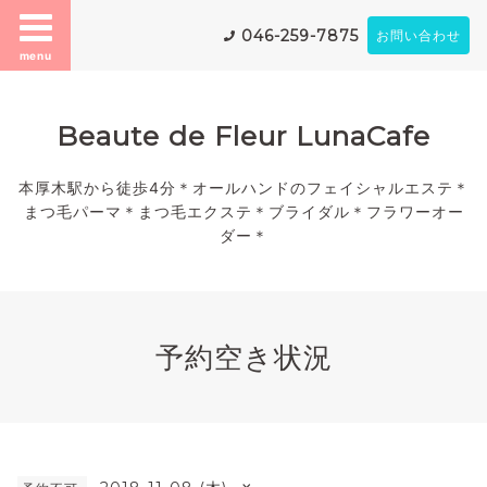
046-259-7875
お問い合わせ
menu
Beaute de Fleur LunaCafe
本厚木駅から徒歩4分＊オールハンドのフェイシャルエステ＊
まつ毛パーマ＊まつ毛エクステ＊ブライダル＊フラワーオー
ダー＊
予約空き状況