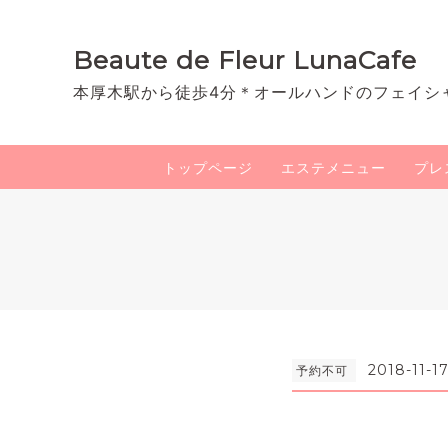
Beaute de Fleur LunaCafe
本厚木駅から徒歩4分＊オールハンドのフェイシ
トップページ
エステメニュー
プレ
2018-11-17
予約不可