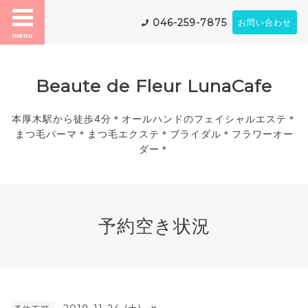
046-259-7875
お問い合わせ
menu
Beaute de Fleur LunaCafe
本厚木駅から徒歩4分＊オールハンドのフェイシャルエステ＊
まつ毛パーマ＊まつ毛エクステ＊ブライダル＊フラワーオー
ダー＊
予約空き状況