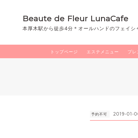
Beaute de Fleur LunaCafe
本厚木駅から徒歩4分＊オールハンドのフェイシ
トップページ
エステメニュー
プレ
2019-01-0
予約不可