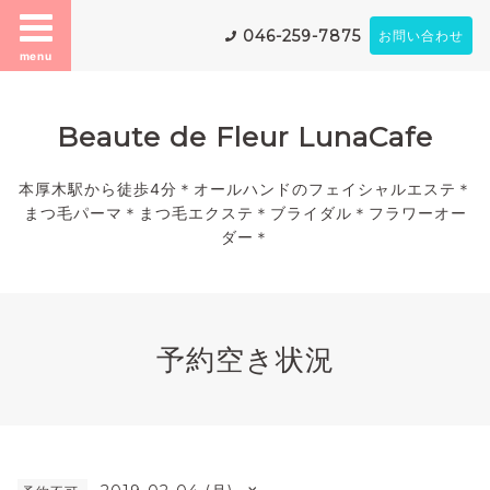
046-259-7875
お問い合わせ
menu
Beaute de Fleur LunaCafe
本厚木駅から徒歩4分＊オールハンドのフェイシャルエステ＊
まつ毛パーマ＊まつ毛エクステ＊ブライダル＊フラワーオー
ダー＊
予約空き状況