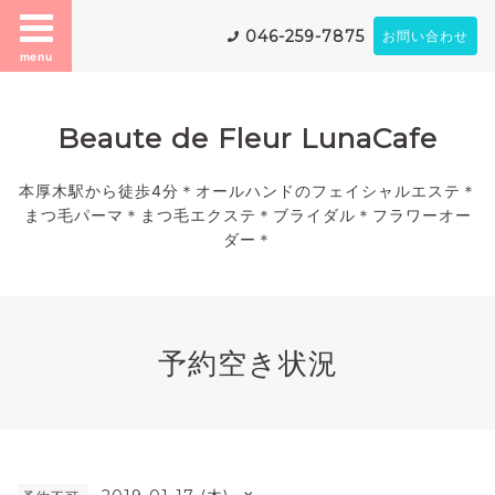
046-259-7875
お問い合わせ
menu
Beaute de Fleur LunaCafe
本厚木駅から徒歩4分＊オールハンドのフェイシャルエステ＊
まつ毛パーマ＊まつ毛エクステ＊ブライダル＊フラワーオー
ダー＊
予約空き状況