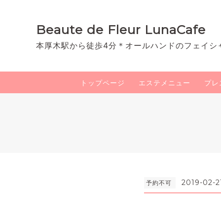
Beaute de Fleur LunaCafe
本厚木駅から徒歩4分＊オールハンドのフェイシ
トップページ
エステメニュー
プレ
2019-02-2
予約不可