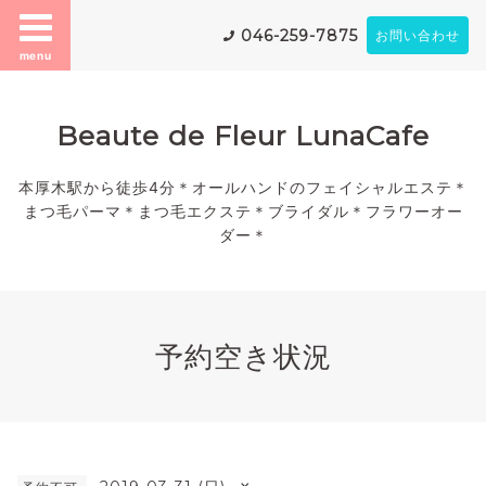
046-259-7875
お問い合わせ
menu
Beaute de Fleur LunaCafe
本厚木駅から徒歩4分＊オールハンドのフェイシャルエステ＊
まつ毛パーマ＊まつ毛エクステ＊ブライダル＊フラワーオー
ダー＊
予約空き状況