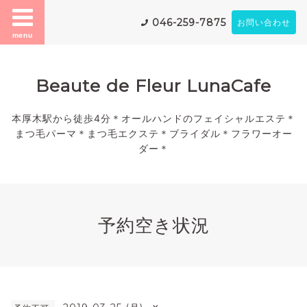
046-259-7875
お問い合わせ
menu
Beaute de Fleur LunaCafe
本厚木駅から徒歩4分＊オールハンドのフェイシャルエステ＊
まつ毛パーマ＊まつ毛エクステ＊ブライダル＊フラワーオー
ダー＊
予約空き状況